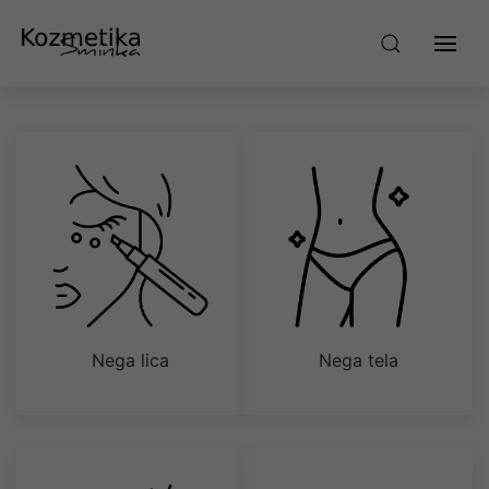
Nega lica
Nega tela