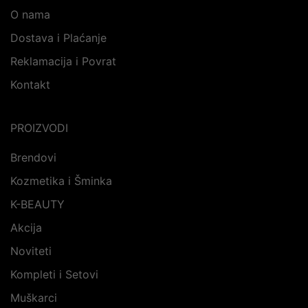
O nama
Dostava i Plaćanje
Reklamacija i Povrat
Kontakt
PROIZVODI
Brendovi
Kozmetika i Šminka
K-BEAUTY
Akcija
Noviteti
Kompleti i Setovi
Muškarci