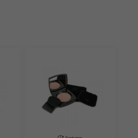
Dostupno