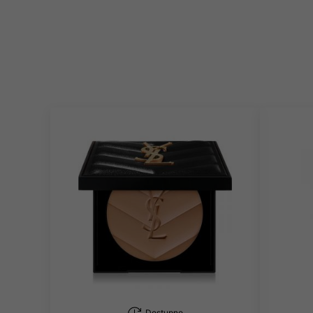
Dostupno