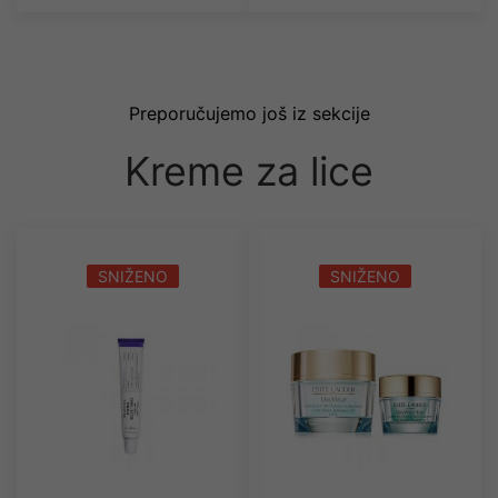
Preporučujemo još iz sekcije
Kreme za lice
SNIŽENO
SNIŽENO