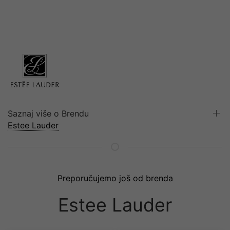
Saznaj više o Brendu
Estee Lauder
Preporučujemo još od brenda
Estee Lauder