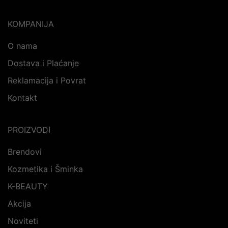
KOMPANIJA
O nama
Dostava i Plaćanje
Reklamacija i Povrat
Kontakt
PROIZVODI
Brendovi
Kozmetika i Šminka
K-BEAUTY
Akcija
Noviteti