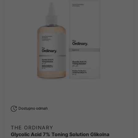
Dostupno odmah
THE ORDINARY
Glycolic Acid 7% Toning Solution Glikolna