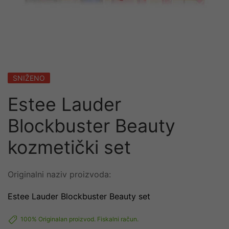
SNIŽENO
Estee Lauder
Blockbuster Beauty
kozmetički set
Originalni naziv proizvoda:
Estee Lauder Blockbuster Beauty set
100% Originalan proizvod. Fiskalni račun.