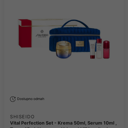
Dostupno odmah
SHISEIDO
Vital Perfection Set - Krema 50ml, Serum 10ml ,