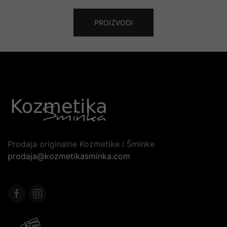
PROIZVODI
Prodaja originalne Kozmetike i Šminke
prodaja@kozmetikasminka.com