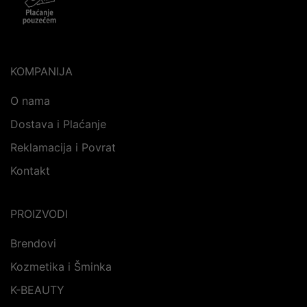
KOMPANIJA
O nama
Dostava i Plaćanje
Reklamacija i Povrat
Kontakt
PROIZVODI
Brendovi
Kozmetika i Šminka
K-BEAUTY