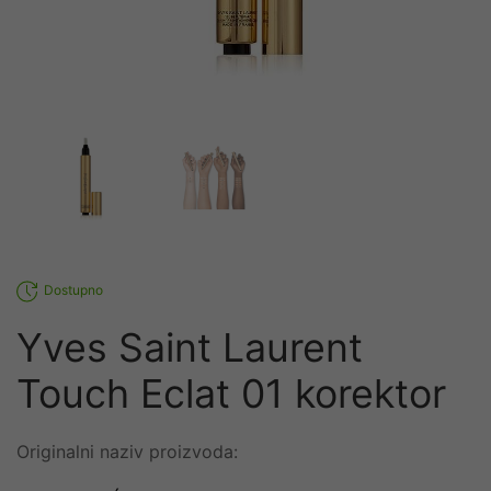
Dostupno
Yves Saint Laurent
Touch Eclat 01 korektor
Originalni naziv proizvoda: