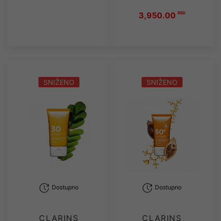
3,950.00
RSD
SNIŽENO
SNIŽENO
Dostupno
Dostupno
CLARINS
CLARINS