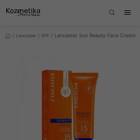
/
/
/ Lancaster Sun Beauty Face Cream 
Lancaster
SPF