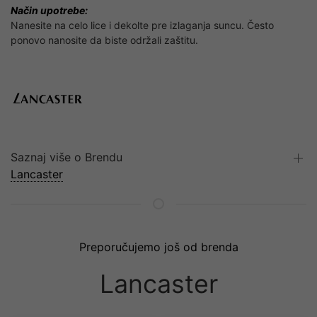
Način upotrebe:
Nanesite na celo lice i dekolte pre izlaganja suncu. Često
ponovo nanosite da biste održali zaštitu.
Saznaj više o Brendu
Lancaster
Preporučujemo još od brenda
Lancaster