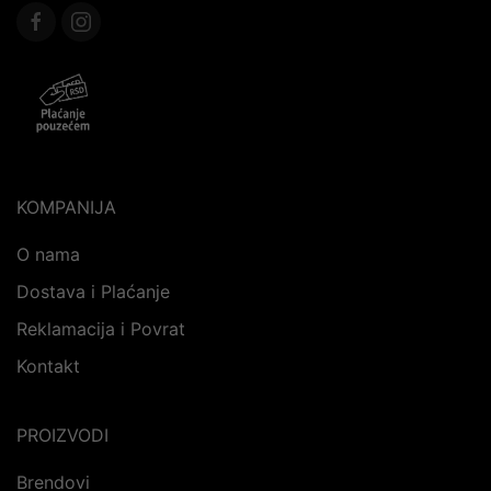
KOMPANIJA
O nama
Dostava i Plaćanje
Reklamacija i Povrat
Kontakt
PROIZVODI
Brendovi