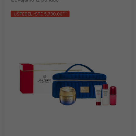
UŠTEDELI STE 5,700.00
RSD