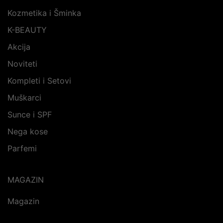
Kozmetika i Šminka
K-BEAUTY
Akcija
Noviteti
Kompleti i Setovi
Muškarci
Sunce i SPF
Nega kose
Parfemi
MAGAZIN
Magazin